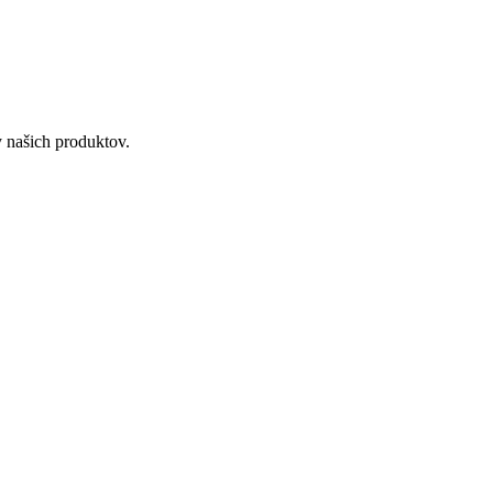
 našich produktov.