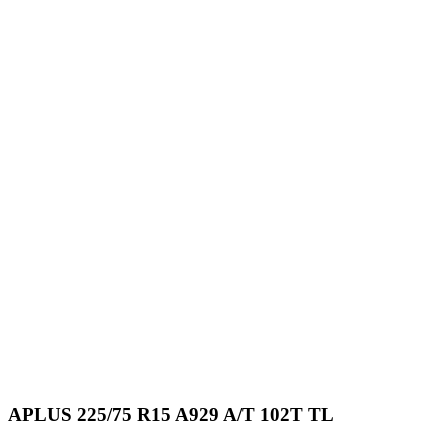
APLUS 225/75 R15 A929 A/T 102T TL