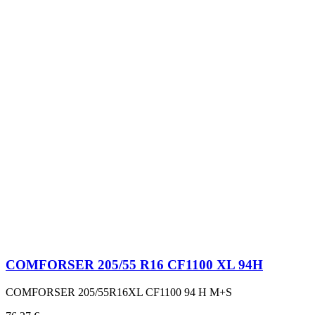
COMFORSER 205/55 R16 CF1100 XL 94H
COMFORSER 205/55R16XL CF1100 94 H M+S