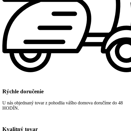
Rýchle doručenie
U nás objednaný tovar z pohodlia vášho domova doručíme do 48
HODÍN.
Kvalitný tovar