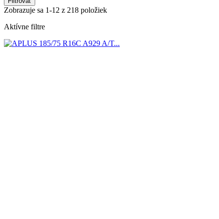
Filtrovať
Zobrazuje sa 1-12 z 218 položiek
Aktívne filtre