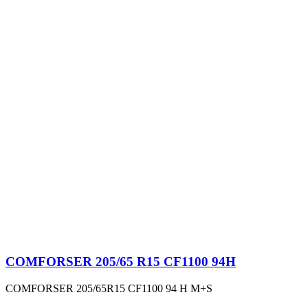
COMFORSER 205/65 R15 CF1100 94H
COMFORSER 205/65R15 CF1100 94 H M+S