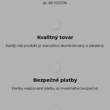
do 48 HODÍN.
Kvalitný tovar
Každý náš produkt je starostlivo skontrolovaný a zabalený.
Bezpečné platby
Všetky realizované platby sú maximálne bezpečné.