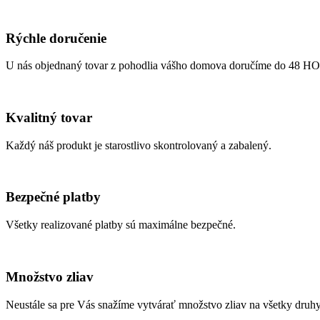
Rýchle doručenie
U nás objednaný tovar z pohodlia vášho domova doručíme do 48 H
Kvalitný tovar
Každý náš produkt je starostlivo skontrolovaný a zabalený.
Bezpečné platby
Všetky realizované platby sú maximálne bezpečné.
Množstvo zliav
Neustále sa pre Vás snažíme vytvárať množstvo zliav na všetky druhy