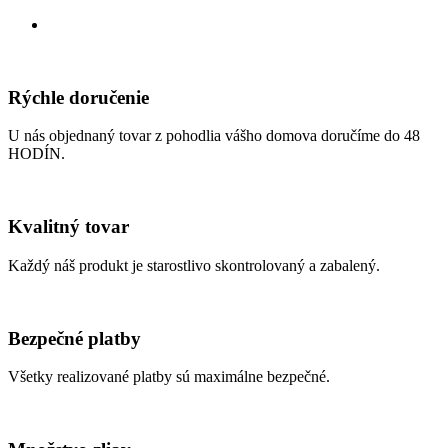
Rýchle doručenie
U nás objednaný tovar z pohodlia vášho domova doručíme do 48
HODÍN.
Kvalitný tovar
Každý náš produkt je starostlivo skontrolovaný a zabalený.
Bezpečné platby
Všetky realizované platby sú maximálne bezpečné.